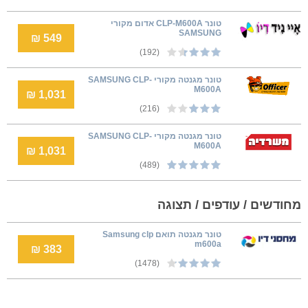
טונר CLP-M600A אדום מקורי
SAMSUNG
549 ₪
(192)
טונר מגנטה מקורי SAMSUNG CLP-
M600A
1,031 ₪
(216)
טונר מגנטה מקורי SAMSUNG CLP-
M600A
1,031 ₪
(489)
מחודשים / עודפים / תצוגה
טונר מגנטה תואם Samsung clp
m600a
383 ₪
(1478)