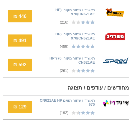
ראש דיו שחור מקורי (HP
970(CN621AE
446 ₪
(216)
ראש דיו שחור מקורי (HP
970(CN621AE
491 ₪
(489)
ראש דיו שחור מקורי HP 970
CN621AE
592 ₪
(261)
מחודשים / עודפים / תצוגה
ראש דיו שחור תואם CN621AE HP
970
129 ₪
(192)