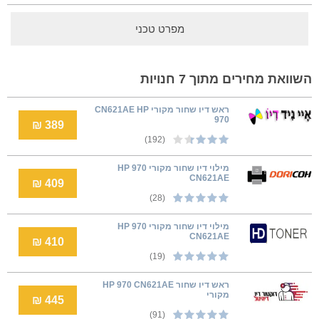
מפרט טכני
השוואת מחירים מתוך 7 חנויות
ראש דיו שחור מקורי CN621AE HP
970
389 ₪
(192)
מילוי דיו שחור מקורי HP 970
CN621AE
409 ₪
(28)
מילוי דיו שחור מקורי HP 970
CN621AE
410 ₪
(19)
ראש דיו שחור HP 970 CN621AE
מקורי
445 ₪
(91)