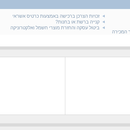
זכויות הצרכן ברכישה באמצעות כרטיס אשראי
קנייה ברשת או בחנות?
ביטול עסקה והחזרת מוצרי חשמל ואלקטרוניקה
ר המכירה