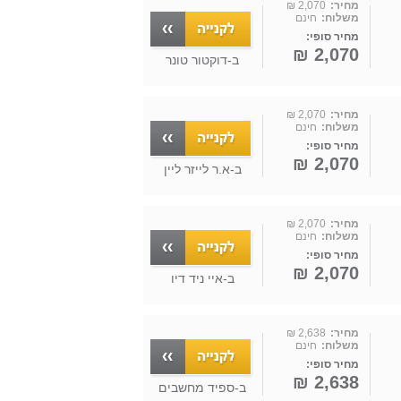
מחיר:
2,070 ₪
משלוח:
חינם
מחיר סופי:
2,070 ₪
ב-
דוקטור טונר
מחיר:
2,070 ₪
משלוח:
חינם
מחיר סופי:
2,070 ₪
ב-
א.ר לייזר ליין
מחיר:
2,070 ₪
משלוח:
חינם
מחיר סופי:
2,070 ₪
ב-
איי ניד דיו
מחיר:
2,638 ₪
משלוח:
חינם
מחיר סופי:
2,638 ₪
ב-
ספיד מחשבים