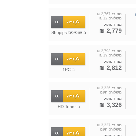
מחיר:
2,767 ₪
משלוח:
12 ₪
מחיר סופי:
2,779 ₪
ב-
שופיפס-Shopips
מחיר:
2,793 ₪
משלוח:
19 ₪
מחיר סופי:
2,812 ₪
ב-
1PC
מחיר:
3,326 ₪
משלוח:
חינם
מחיר סופי:
3,326 ₪
ב-
HD Toner
מחיר:
3,327 ₪
משלוח:
חינם
מחיר סופי: