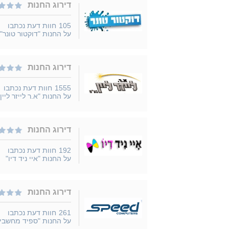
דירוג החנות
105
חוות דעת נכתבו
על החנות "דוקטור טונר"
דירוג החנות
1555
חוות דעת נכתבו
על החנות "א.ר לייזר ליין"
דירוג החנות
192
חוות דעת נכתבו
על החנות "איי ניד דיו"
דירוג החנות
261
חוות דעת נכתבו
על החנות "ספיד מחשבי