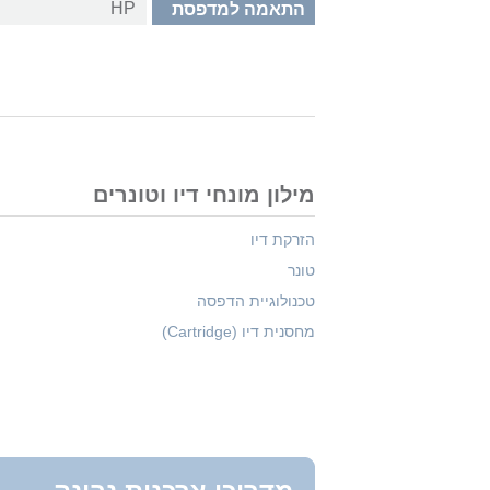
HP
התאמה למדפסת
מילון מונחי דיו וטונרים
הזרקת דיו
טונר
טכנולוגיית הדפסה
מחסנית דיו (Cartridge)