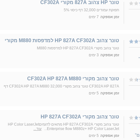
טונר HP צהוב 827A מקורי CF302A
תפוקת עמודים 32,000 דף כיסוי 5%
זמן אספקה
7 ימים
טונר צהוב HP 827A CF302A למדפסות M880 מקורי
טונר צהוב מקורי HP 827A CF302A למדפסות M880
זמן אספקה
3 ימים
טונר צהוב מקורי CF302A HP 827A M880
CF302A HP 827A טונר צהוב מקורי CF302A HP 827A M880 32,000 דף
זמן אספקה
5 ימים
‏טונר ‏צהוב מקורי HP 827A CF302A
‏טונר ‏צהוב מקורי HP 827A CF302A מתאים לדגמיםHP Color LaserJet
Enterprise flow M880z+ HP Color LaserJet...
עוד...
ם"
זמן אספקה
5 ימים