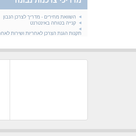
מדריכי צרכנות נבונה
השוואת מחירים - מדריך לצרכן הנבון
קנייה בטוחה באינטרנט
תקנות הגנת הצרכן לאחריות ושירות לאח