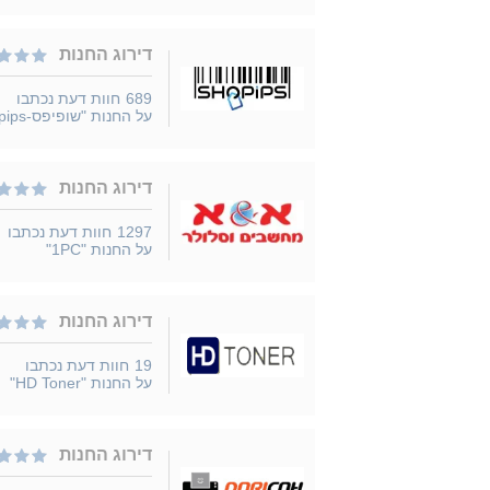
דירוג החנות
689
חוות דעת נכתבו
על החנות "שופיפס-Shopips"
דירוג החנות
1297
חוות דעת נכתבו
על החנות "1PC"
דירוג החנות
19
חוות דעת נכתבו
על החנות "HD Toner"
דירוג החנות