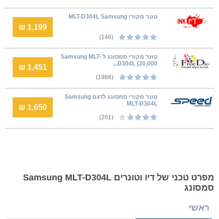
טונר מקורי MLT-D304L Samsung
1,199 ₪
(146)
טונר מקורי סמסונג ל Samsung MLT-
D304L (20,000...
1,451 ₪
(1988)
טונר מקורי סמסונג לדגם Samsung
MLT-D304L
1,650 ₪
(261)
מפרט טכני של דיו וטונרים Samsung MLT-D304L
סמסונג
ראשי