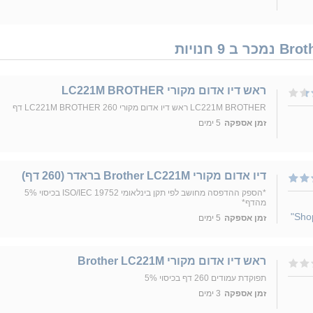
ראש דיו אדום מקורי LC221M BROTHER
LC221M BROTHER ראש דיו אדום מקורי LC221M BROTHER 260 דף
זמן אספקה
5 ימים
דיו אדום מקורי Brother LC221M בראדר (260 דף)
*הספק ההדפסה מחושב לפי תקן בינלאומי ISO/IEC 19752 בכיסוי 5%
מהדף*
זמן אספקה
5 ימים
‏ראש דיו ‏אדום מקורי Brother LC221M
תפוקדת עמודים 260 דף בכיסוי 5%
זמן אספקה
3 ימים