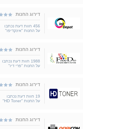
דירוג החנות
456
חוות דעת נכתבו
על החנות "אינקדיפו"
דירוג החנות
1988
חוות דעת נכתבו
על החנות "פרי דיו"
דירוג החנות
19
חוות דעת נכתבו
על החנות "HD Toner"
דירוג החנות