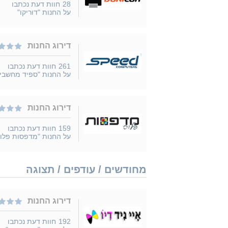
28
חוות דעת נכתבו
על החנות "דוריקו"
דירוג החנות
261
חוות דעת נכתבו
על החנות "ספיד מחשבי
דירוג החנות
159
חוות דעת נכתבו
על החנות "מדפסות פלו
מחודשים / עודפים / תצוגה
דירוג החנות
192
חוות דעת נכתבו