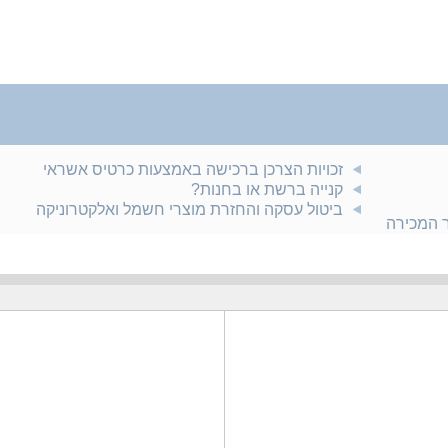
זכויות הצרכן ברכישה באמצעות כרטיס אשראי
קנייה ברשת או בחנות?
ביטול עסקה והחזרת מוצרי חשמל ואלקטרוניקה
ר המכירה