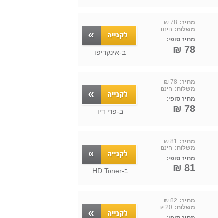
מחיר:
78 ₪
משלוח:
חינם
מחיר סופי:
78 ₪
ב-
אינקדיפו
מחיר:
78 ₪
משלוח:
חינם
מחיר סופי:
78 ₪
ב-
פרי דיו
מחיר:
81 ₪
משלוח:
חינם
מחיר סופי:
81 ₪
ב-
HD Toner
מחיר:
82 ₪
משלוח:
20 ₪
מחיר סופי: