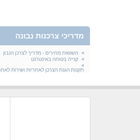
מדריכי צרכנות נבונה
השוואת מחירים - מדריך לצרכן הנבון
קנייה בטוחה באינטרנט
תקנות הגנת הצרכן לאחריות ושירות לאח