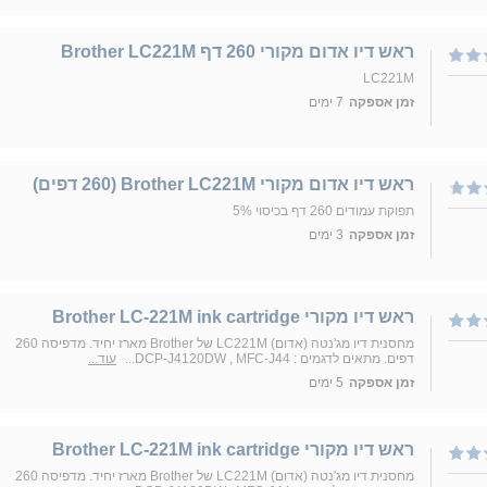
ראש דיו אדום מקורי 260 דף Brother LC221M
LC221M
זמן אספקה
7 ימים
ראש דיו אדום מקורי Brother LC221M (260 דפים)
תפוקת עמודים 260 דף בכיסוי 5%
זמן אספקה
3 ימים
ראש דיו מקורי Brother LC-221M ink cartridge
מחסנית דיו מג'נטה (אדום) LC221M של Brother מארז יחיד. מדפיסה 260
דפים. מתאים לדגמים : DCP-J4120DW , MFC-J44...
עוד...
זמן אספקה
5 ימים
ראש דיו מקורי Brother LC-221M ink cartridge
מחסנית דיו מג'נטה (אדום) LC221M של Brother מארז יחיד. מדפיסה 260