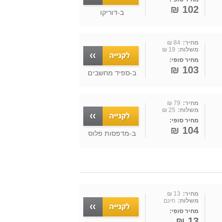
102 ₪
ב-
דוריקו
מחיר:
84 ₪
משלוח:
19 ₪
מחיר סופי:
103 ₪
ב-
ספיד מחשבים
מחיר:
79 ₪
משלוח:
25 ₪
מחיר סופי:
104 ₪
ב-
מדפסות פלוס
מחיר:
13 ₪
משלוח:
חינם
מחיר סופי:
13 ₪