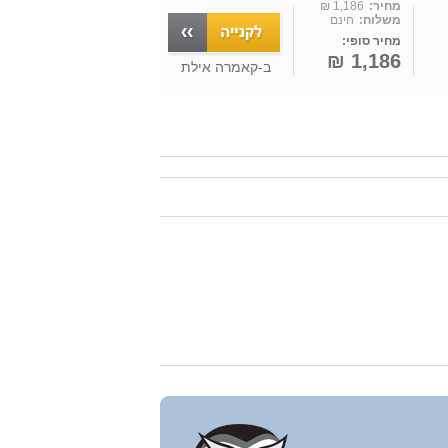
מחיר:
1,186 ₪
משלוח:
חינם
מחיר סופי:
1,186 ₪
ב-
קאמרה אילת