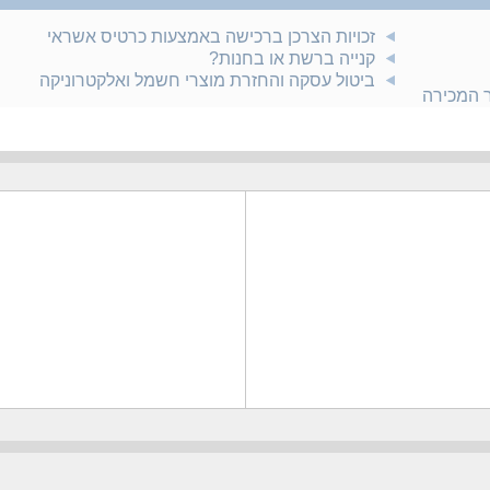
זכויות הצרכן ברכישה באמצעות כרטיס אשראי
קנייה ברשת או בחנות?
ביטול עסקה והחזרת מוצרי חשמל ואלקטרוניקה
ר המכירה