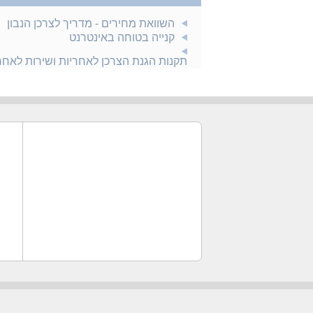
השוואת מחירים - מדריך לצרכן הנבון
קנייה בטוחה באינטרנט
תקנות הגנת הצרכן לאחריות ושירות לאח