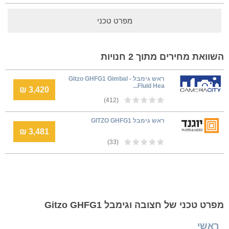
מפרט טכני
השוואת מחירים מתוך 2 חנויות
ראש גימבל - Gitzo GHFG1 Gimbal
Fluid Hea...
3,420 ₪
(412)
ראש גימבל GITZO GHFG1
3,481 ₪
(33)
מפרט טכני של חצובה וגימבל Gitzo GHFG1
ראשי