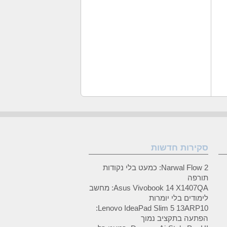
סקירות חדשות
Narwal Flow 2: כמעט בלי נקודות
תורפה
Asus Vivobook 14 X1407QA: מחשב
לימודים בלי יומרות
Lenovo IdeaPad Slim 5 13ARP10:
הפתעה בתקציב נמוך