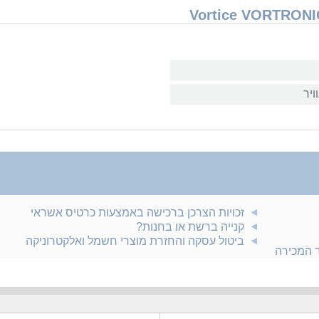
ויר
זכויות הצרכן ברכישה באמצעות כרטיס אשראי
קנייה ברשת או בחנות?
ביטול עסקה והחזרת מוצרי חשמל ואלקטרוניקה
ר המכירה