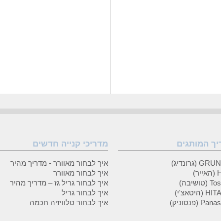
יך המותגים
מדריכי קנייה חדשים
 (גרונדיג)
איך לבחור מאוורר - מדריך מהיר
ר)
איך לבחור מאוורר
טושיבה)
איך לבחור גריל גז – מדריך מהיר
(היטאצ'י)
איך לבחור גריל
P (פנסוניק)
איך לבחור טלוויזיה חכמה