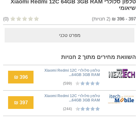
טלפון סלולרי Xiaomi Redmi 12C 64GB 3GB RAM
שיאומי
397
-
396
₪
(
2
חנויות)
(0)
מפרט טכני
השוואת מחירים מתוך 2 חנויות
טלפון סלולרי Xiaomi Redmi 12C
64GB 3GB RAM...
396 ₪
(599)
טלפון סלולרי Xiaomi Redmi 12C
64GB 3GB RAM...
397 ₪
(244)