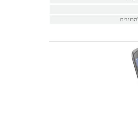
מבוגרים