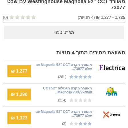
מאוורר Westinghouse Magnolia 52" CCT עם שלט
73077
1,725
-
1,277
₪
(
4
חנויות)
(0)
מפרט טכני
השוואת מחירים מתוך 4 חנויות
‏מאוורר תקרה Magnolia 52" CCT עם
שלט 73077...
1,277 ₪
(281)
מאוורר תקרה מגנוליה CCT 52"
Magnolia 73077-2848...
1,290 ₪
(214)
‏מאוורר תקרה Magnolia 52'' CCT עם
שלט 73077...
1,323 ₪
(2)