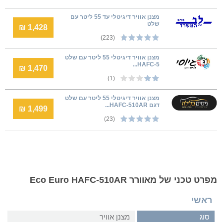
מצנן אוויר דיגיטלי עד 55 ליטר עם
שלט
1,428 ₪
(223)
מצנן אוויר דיגיטלי 55 ליטר עם שלט
HAFC-5...
1,470 ₪
(1)
מצנן אוויר דיגיטלי 55 ליטר עם שלט
דגם HAFC-510AR...
1,499 ₪
(23)
מפרט טכני של מאוורר Eco Euro HAFC-510AR
ראשי
סוג
מצנן אוויר