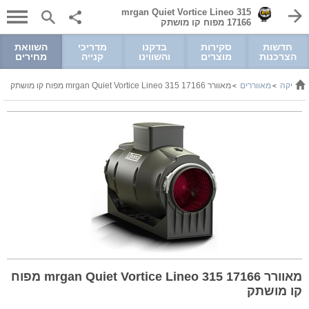
mrgan Quiet Vortice Lineo 315
17166 מפוח קו מושתק
חדשות
סקירות
בדקנו
מדריכי
השוואת
הצרכנות
מוצרים
והשווינו
קנייה
מחירים
רוניקה
מאווררים
מאוורר mrgan Quiet Vortice Lineo 315 17166 מפוח קו מושתק
>
>
מאוורר mrgan Quiet Vortice Lineo 315 17166 מפוח
קו מושתק