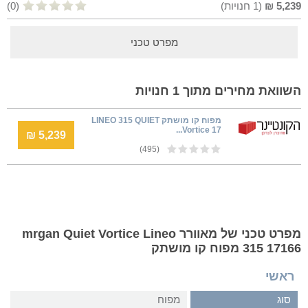
5,239
₪
(
1
חנויות)
(0)
מפרט טכני
השוואת מחירים מתוך 1 חנויות
מפוח קו מושתק LINEO 315 QUIET
Vortice 17...
5,239 ₪
(495)
מפרט טכני של מאוורר mrgan Quiet Vortice Lineo
315 17166 מפוח קו מושתק
ראשי
סוג
מפוח