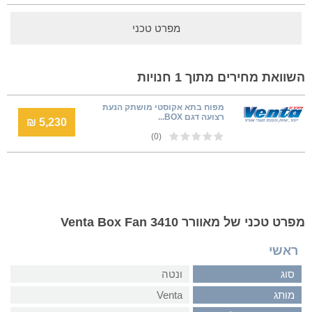
מפרט טכני
השוואת מחירים מתוך 1 חנויות
מפוח בתא אקוסטי מושתק הנעת
רצועה דגם BOX...
5,230 ₪
(0)
מפרט טכני של מאוורר Venta Box Fan 3410
ראשי
סוג
ונטה
מותג
Venta