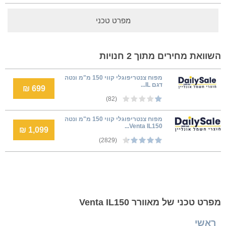
מפרט טכני
השוואת מחירים מתוך 2 חנויות
מפוח צנטריפוגלי קווי 150 מ"מ ונטה
דגם IL...
699 ₪
(82)
מפוח צנטריפוגלי קווי 150 מ"מ ונטה
Venta IL150...
1,099 ₪
(2829)
מפרט טכני של מאוורר Venta IL150
ראשי