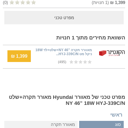
1,399
₪
(
1
חנויות)
(0)
מפרט טכני
השוואת מחירים מתוך 1 חנויות
מאוורר תקרה "NY 46+שלט+לד 18W
ניקל מט HYJ-339C/N...
1,399 ₪
(495)
מפרט טכני של מאוורר Hyundai מאורר תקרה+שלט
NY 46" 18W HYJ-339C/N
ראשי
סוג
מאוורר תקרה