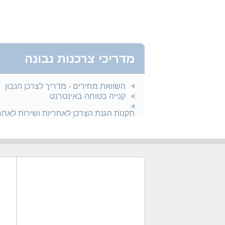
מדריכי צרכנות נבונה
השוואת מחירים - מדריך לצרכן הנבון
קנייה בטוחה באינטרנט
תקנות הגנת הצרכן לאחריות ושירות לאח