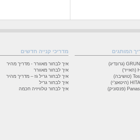
יך המותגים
מדריכי קנייה חדשים
 (גרונדיג)
איך לבחור מאוורר - מדריך מהיר
ר)
איך לבחור מאוורר
טושיבה)
איך לבחור גריל גז – מדריך מהיר
(היטאצ'י)
איך לבחור גריל
P (פנסוניק)
איך לבחור טלוויזיה חכמה