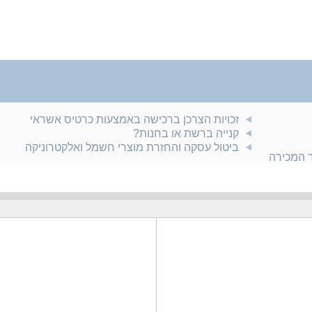
זכויות הצרכן ברכישה באמצעות כרטיס אשראי
קנייה ברשת או בחנות?
ביטול עסקה והחזרת מוצרי חשמל ואלקטרוניקה
ר המכירה