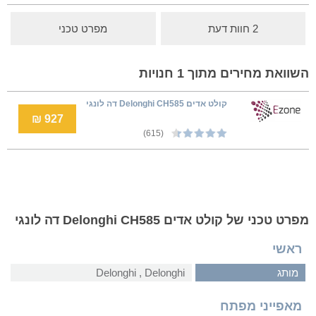
2 חוות דעת
מפרט טכני
השוואת מחירים מתוך 1 חנויות
קולט אדים Delonghi CH585 דה לונגי
927 ₪
(615)
מפרט טכני של קולט אדים Delonghi CH585 דה לונגי
ראשי
מותג
Delonghi‏ , ‏Delonghi
מאפייני מפתח