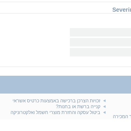
זכויות הצרכן ברכישה באמצעות כרטיס אשראי
קנייה ברשת או בחנות?
ביטול עסקה והחזרת מוצרי חשמל ואלקטרוניקה
ר המכירה