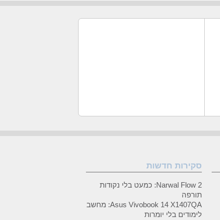
סקירות חדשות
Narwal Flow 2: כמעט בלי נקודות
תורפה
Asus Vivobook 14 X1407QA: מחשב
לימודים בלי יומרות