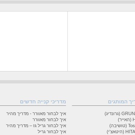
יך המותגים
מדריכי קנייה חדשים
 (גרונדיג)
איך לבחור מאוורר - מדריך מהיר
ר)
איך לבחור מאוורר
טושיבה)
איך לבחור גריל גז – מדריך מהיר
(היטאצ'י)
איך לבחור גריל