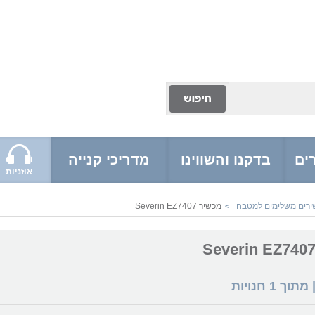
ים
בדקנו והשווינו
מדריכי קנייה
אוזניות
ירים משלימים למטבח
מכשיר Severin EZ7407
>
 מתוך
1
חנויות