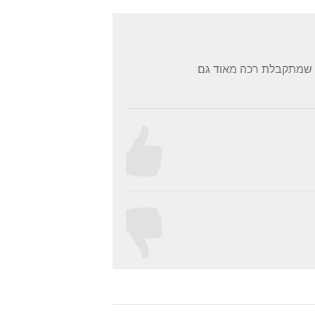
דה שמתקבלת רכה מאוד גם