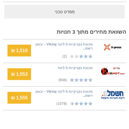
מפרט טכני
השוואת מחירים מתוך 3 חנויות
מכונת נקניקיות 5 ליטר Viking - יבואן
רשמ...
1,519 ₪
(2)
מכונת נקניקיות 5 ליטר
1,553 ₪
(938)
מכונת נקניקיות 5 ליטר Viking - יבואן
רשמ...
1,555 ₪
(1078)