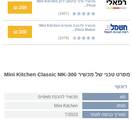
מכשיר מיני קיטשן ירוק Mini Kitchen
Pizza...
289 ₪
(1957)
‏מכשיר להכנת מאפים Mini Kitchen
Pizza Maker...
300 ₪
(1078)
מפרט טכני של מכשיר Mini Kitchen Classic MK-300
ראשי
סוג
מכשיר להכנת מאפים
מותג
Mini Kitchen
תאריך כניסה לאתר
7/2023