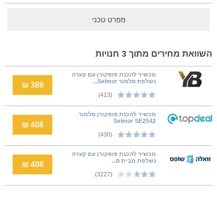
מפרט טכני
השוואת מחירים מתוך 3 חנויות
מכשיר להכנת פופקורן עם קערה
נשלפת סלמור Selmor...
389 ₪
(413)
מכשיר להכנת פופקורן סלמור
Selmor SE2542
408 ₪
(430)
מכשיר להכנת פופקורן עם קערה
נשלפת מבית ס...
408 ₪
(3227)