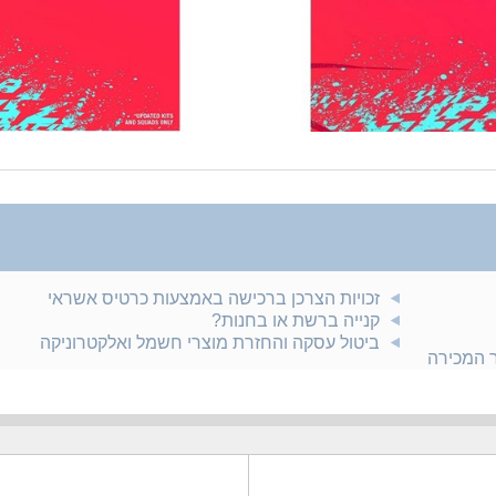
זכויות הצרכן ברכישה באמצעות כרטיס אשראי
קנייה ברשת או בחנות?
ביטול עסקה והחזרת מוצרי חשמל ואלקטרוניקה
ר המכירה