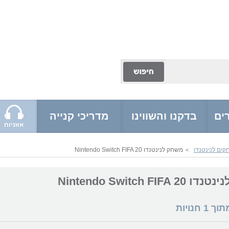
ים
בדקנו והשווינו
מדריכי קנייה
אוזניות
ים לנינטנדו
משחק לנינטנדו Nintendo Switch FIFA 20
>
Nintendo Switch FIF
מתוך
1
חנויות