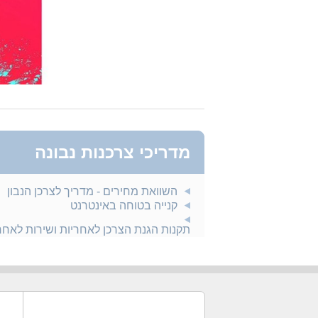
מדריכי צרכנות נבונה
השוואת מחירים - מדריך לצרכן הנבון
קנייה בטוחה באינטרנט
תקנות הגנת הצרכן לאחריות ושירות לאח