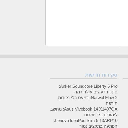
סקירות חדשות
Anker Soundcore Liberty 5 Pro:
סינון הרעשים עולה רמה
Narwal Flow 2: כמעט בלי נקודות
תורפה
Asus Vivobook 14 X1407QA: מחשב
לימודים בלי יומרות
Lenovo IdeaPad Slim 5 13ARP10:
הפתעה בתקציב נמוך