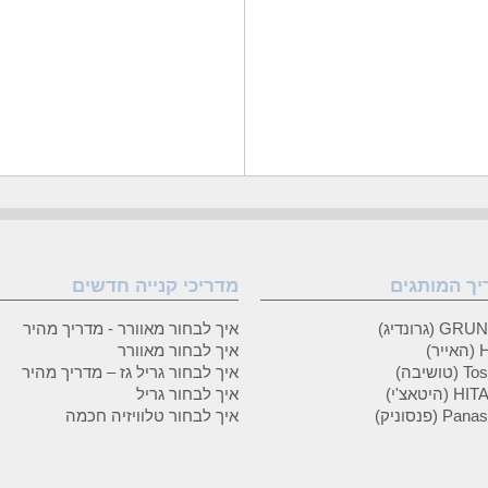
יך המותגים
מדריכי קנייה חדשים
 (גרונדיג)
איך לבחור מאוורר - מדריך מהיר
ר)
איך לבחור מאוורר
טושיבה)
איך לבחור גריל גז – מדריך מהיר
(היטאצ'י)
איך לבחור גריל
P (פנסוניק)
איך לבחור טלוויזיה חכמה