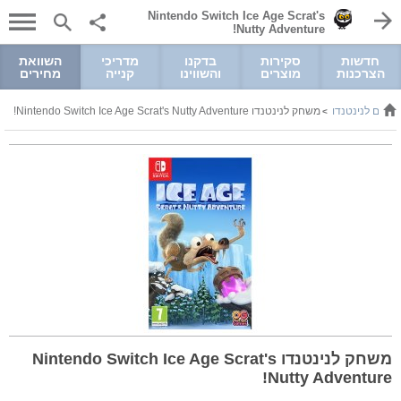
Nintendo Switch Ice Age Scrat's
Nutty Adventure!
חדשות
סקירות
בדקנו
מדריכי
השוואת
הצרכנות
מוצרים
והשווינו
קנייה
מחירים
חקים לנינטנדו
משחק לנינטנדו Nintendo Switch Ice Age Scrat's Nutty Adventure!
>
משחק לנינטנדו Nintendo Switch Ice Age Scrat's
Nutty Adventure!