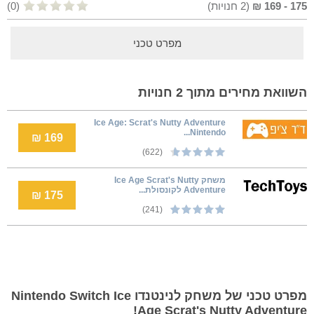
175
-
169
₪
(
2
חנויות)
(0)
מפרט טכני
השוואת מחירים מתוך 2 חנויות
Ice Age: Scrat's Nutty Adventure
Nintendo...
169 ₪
(622)
משחק Ice Age Scrat's Nutty
Adventure לקונסולת...
175 ₪
(241)
מפרט טכני של משחק לנינטנדו Nintendo Switch Ice
Age Scrat's Nutty Adventure!