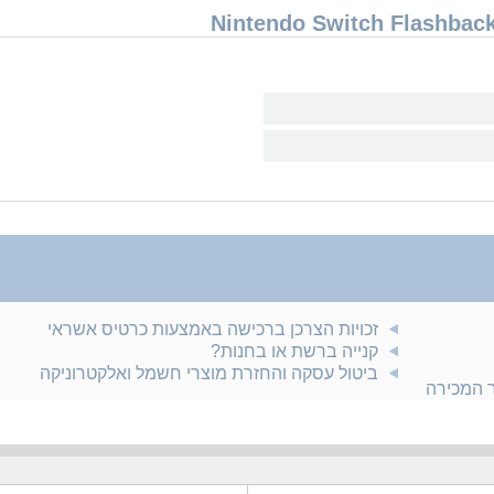
זכויות הצרכן ברכישה באמצעות כרטיס אשראי
קנייה ברשת או בחנות?
ביטול עסקה והחזרת מוצרי חשמל ואלקטרוניקה
ר המכירה