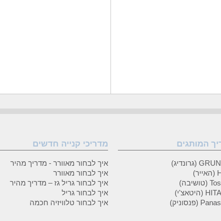
יך המותגים
מדריכי קנייה חדשים
 (גרונדיג)
איך לבחור מאוורר - מדריך מהיר
ר)
איך לבחור מאוורר
טושיבה)
איך לבחור גריל גז – מדריך מהיר
(היטאצ'י)
איך לבחור גריל
P (פנסוניק)
איך לבחור טלוויזיה חכמה