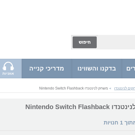
ים
בדקנו והשווינו
מדריכי קנייה
אוזניות
ים לנינטנדו
משחק לנינטנדו Nintendo Switch Flashback
>
Nintendo Switch Flas
מתוך
1
חנויות