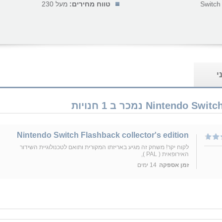
Switch
טווח מחירים:
מעל 230
י
Nintendo Switch Flashback collector's edition
לקוח יקר! משחק זה מגיע באריזתו המקורית ותואם לטכנולוגיית השידור
האירופאית ( PAL ),
זמן אספקה
14 ימים