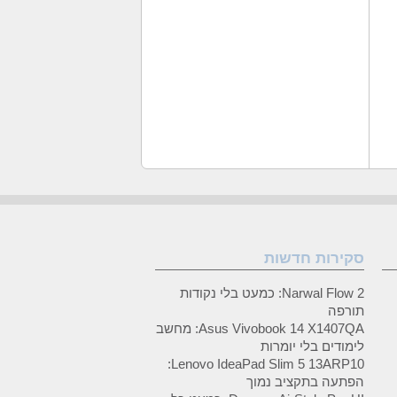
סקירות חדשות
Narwal Flow 2: כמעט בלי נקודות
תורפה
Asus Vivobook 14 X1407QA: מחשב
לימודים בלי יומרות
Lenovo IdeaPad Slim 5 13ARP10:
הפתעה בתקציב נמוך