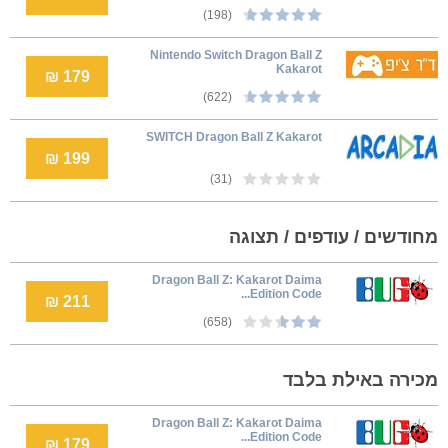
(198)
Nintendo Switch Dragon Ball Z
Kakarot
179 ₪
(622)
SWITCH Dragon Ball Z Kakarot
199 ₪
(31)
מחודשים / עודפים / תצוגה
Dragon Ball Z: Kakarot Daima
Edition Code...
211 ₪
(658)
מכירה באילת בלבד
Dragon Ball Z: Kakarot Daima
Edition Code...
179 ₪