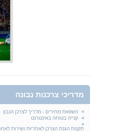
מדריכי צרכנות נבונה
השוואת מחירים - מדריך לצרכן הנבון
קנייה בטוחה באינטרנט
תקנות הגנת הצרכן לאחריות ושירות לאח