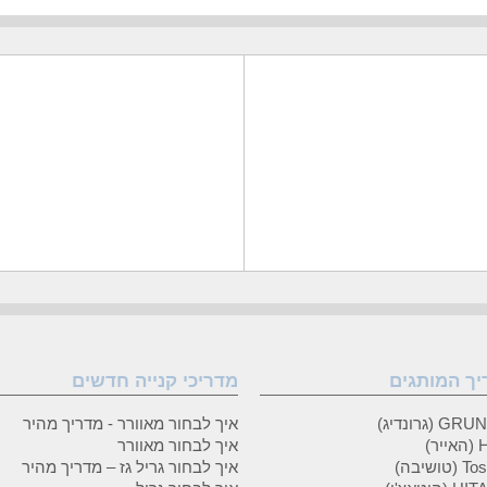
יך המותגים
מדריכי קנייה חדשים
 (גרונדיג)
איך לבחור מאוורר - מדריך מהיר
ר)
איך לבחור מאוורר
טושיבה)
איך לבחור גריל גז – מדריך מהיר