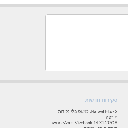
סקירות חדשות
Narwal Flow 2: כמעט בלי נקודות
תורפה
Asus Vivobook 14 X1407QA: מחשב