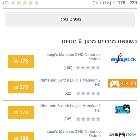
239
-
179
₪
(
6
חנויות)
(0)
מפרט טכני
השוואת מחירים מתוך 6 חנויות
Luigi's Mansion 2 HD Nintendo
Switch
179 ₪
(460)
Nintendo Switch Luigi’s Mansion 2
HD
179 ₪
(622)
Nintendo Switch Luigi’s Mansion 2
HD
179 ₪
(785)
Luigi's Mansion 2 HD Nintendo
Switch
189 ₪