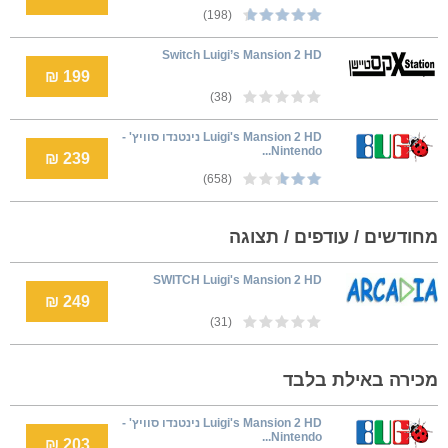
(198)
Switch Luigi’s Mansion 2 HD
199 ₪
(38)
Luigi's Mansion 2 HD נינטנדו סוויץ' -
Nintendo...
239 ₪
(658)
מחודשים / עודפים / תצוגה
SWITCH Luigi's Mansion 2 HD
249 ₪
(31)
מכירה באילת בלבד
Luigi's Mansion 2 HD נינטנדו סוויץ' -
Nintendo...
203 ₪