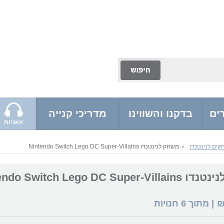
ים
בדקנו והשווינו
מדריכי קנייה
אוזניות
ים לנינטנדו
משחק לנינטנדו Nintendo Switch Lego DC Super-Villains
>
Nintendo Switch Lego DC Sup
| מתוך
6
חנויות