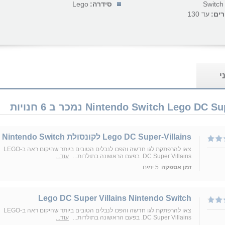
Switch
סידרה:
Lego
רים:
עד 130
י
Lego DC Super-Villains לקונסולת Nintendo Switch
צאו להרפתקת לגו חדשה והפכו לנבלים הטובים ביותר שהיקום ראה ב-LEGO
DC Super Villains. בפעם הראשונה בתולדות...
עוד...
זמן אספקה
5 ימים
Lego DC Super Villains Nintendo Switch
צאו להרפתקת לגו חדשה והפכו לנבלים הטובים ביותר שהיקום ראה ב-LEGO
DC Super Villains. בפעם הראשונה בתולדות...
עוד...