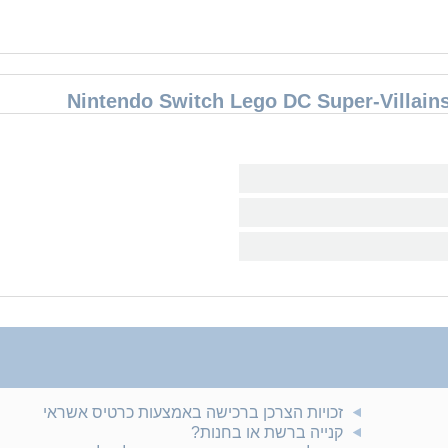
זכויות הצרכן ברכישה באמצעות כרטיס אשראי
קנייה ברשת או בחנות?