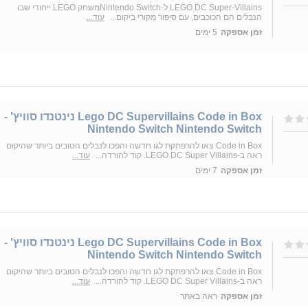
LEGO DC Super-Villains ל-Nintendo Switchמשחק LEGO ייחודי שבו
הנבלים הם הכוכבים, עם סיפור מקורי ביקום...
עוד...
זמן אספקה
5 ימים
Lego DC Supervillains Code in Box נינטנדו סוויץ' -
Nintendo Switch Nintendo Switch
Code in Box צאו להרפתקת לגו חדשה והפכו לנבלים הטובים ביותר שהיקום
ראה ב-LEGO DC Super Villains. קוד להורדה...
עוד...
זמן אספקה
7 ימים
Lego DC Supervillains Code in Box נינטנדו סוויץ' -
Nintendo Switch Nintendo Switch
Code in Box צאו להרפתקת לגו חדשה והפכו לנבלים הטובים ביותר שהיקום
ראה ב-LEGO DC Super Villains. קוד להורדה...
עוד...
זמן אספקה
ראה באתר