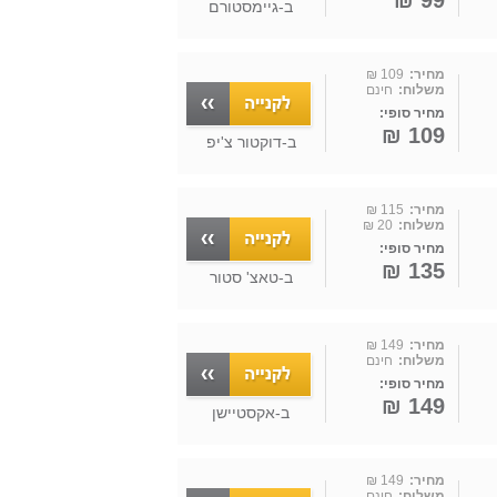
99 ₪
ב-
גיימסטורם
מחיר:
109 ₪
משלוח:
חינם
מחיר סופי:
109 ₪
ב-
דוקטור צ'יפ
מחיר:
115 ₪
משלוח:
20 ₪
מחיר סופי:
135 ₪
ב-
טאצ' סטור
מחיר:
149 ₪
משלוח:
חינם
מחיר סופי:
149 ₪
ב-
אקסטיישן
מחיר:
149 ₪
משלוח:
חינם