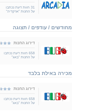
31
חוות דעת נכתבו
על החנות "ארקדיה"
מחודשים / עודפים / תצוגה
דירוג החנות
658
חוות דעת נכתבו
על החנות "באג"
מכירה באילת בלבד
דירוג החנות
658
חוות דעת נכתבו
על החנות "באג"