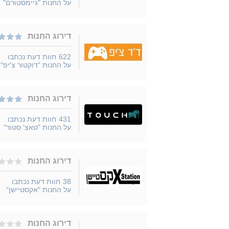
על החנות "גיימסטורם"
דירוג החנות
622
חוות דעת נכתבו
על החנות "דוקטור צ'יפ"
דירוג החנות
431
חוות דעת נכתבו
על החנות "טאצ' סטור"
דירוג החנות
38
חוות דעת נכתבו
על החנות "אקסטיישן"
דירוג החנות