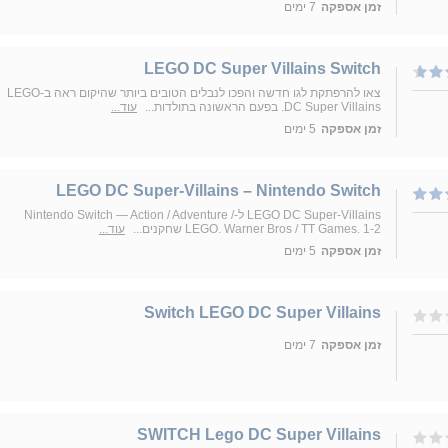
זמן אספקה
7 ימים
LEGO DC Super Villains Switch
צאו להרפתקת לגו חדשה והפכו לנבלים הטובים ביותר שהיקום ראה ב-LEGO
DC Super Villains. בפעם הראשונה בתולדות...
עוד...
זמן אספקה
5 ימים
LEGO DC Super-Villains – Nintendo Switch
LEGO DC Super-Villains ל-Nintendo Switch — Action / Adventure /
LEGO. Warner Bros / TT Games. 1-2 שחקנים...
עוד...
זמן אספקה
5 ימים
Switch LEGO DC Super Villains
זמן אספקה
7 ימים
SWITCH Lego DC Super Villains