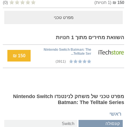
150
₪
(
1
חנויות)
(0)
מפרט טכני
השוואת מחירים מתוך 1 חנויות
Nintendo Switch Batman: The
Telltale Ser...
150 ₪
(3911)
מפרט טכני של משחק לנינטנדו Nintendo Switch
Batman: The Telltale Series
ראשי
קונסולה
Switch