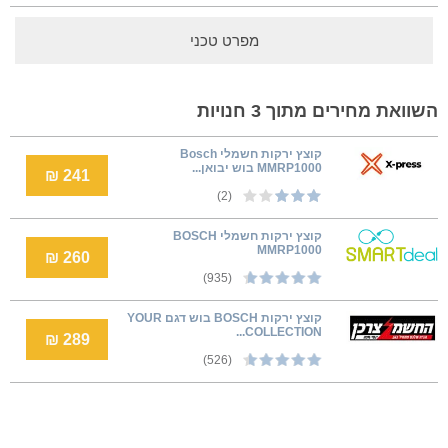
מפרט טכני
השוואת מחירים מתוך 3 חנויות
‏קוצץ ירקות חשמלי Bosch
MMRP1000 בוש יבואן...
241 ₪
(2)
קוצץ ירקות חשמלי BOSCH
MMRP1000
260 ₪
(935)
קוצץ ירקות BOSCH בוש דגם YOUR
COLLECTION...
289 ₪
(526)