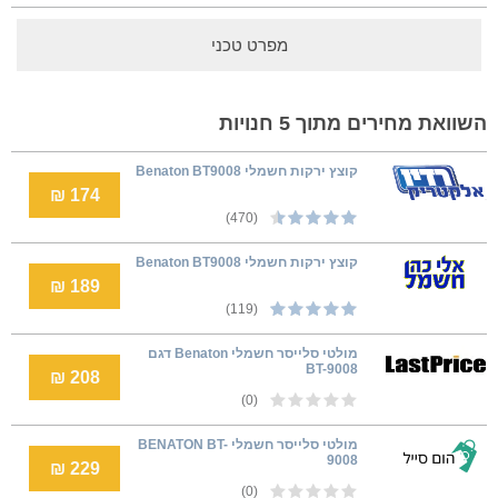
מפרט טכני
השוואת מחירים מתוך 5 חנויות
קוצץ ירקות חשמלי Benaton BT9008
174 ₪
(470)
‏קוצץ ירקות חשמלי Benaton BT9008
189 ₪
(119)
מולטי סלייסר חשמלי Benaton דגם
BT-9008
208 ₪
(0)
מולטי סלייסר חשמלי BENATON BT-
9008
229 ₪
(0)