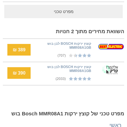
מפרט טכני
השוואת מחירים מתוך 2 חנויות
קוצץ ירקות BOSCH לבן בוש
MMR08A1GB
389 ₪
(707)
קוצץ ירקות BOSCH לבן בוש
MMR08A1GB
390 ₪
(2033)
מפרט טכני של קוצץ ירקות Bosch MMR08A1 בוש
ראשי