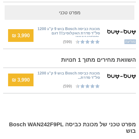
מפרט טכני
מכונת כביסה Bosch בוש 9 ק"ג 1200
סל"ד סדרת האקלוסיב!!! דגם
3,990 ₪
WAN242F9PL
מודעה
(599)
השוואת מחירים מתוך 1 חנויות
מכונת כביסה Bosch בוש 9 ק"ג 1200
סל"ד סדרת...
3,990 ₪
(599)
מפרט טכני של מכונת כביסה Bosch WAN242F9PL
בוש