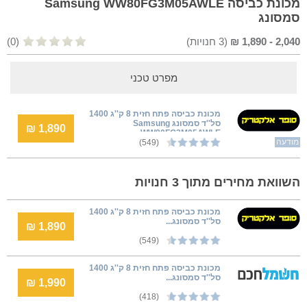
מכונת כביסה Samsung WW80FG3M05AWLE
סמסונג
2,040
-
1,890
₪
(
3
חנויות)
(0)
מפרט טכני
מכונת כביסה פתח חזית 8 ק''ג 1400
סל''ד סמסונג Samsung
1,890 ₪
WW80FG3M05AWLE
מודעה
(549)
השוואת מחירים מתוך 3 חנויות
מכונת כביסה פתח חזית 8 ק''ג 1400
סל''ד סמסונג...
1,890 ₪
(549)
מכונת כביסה פתח חזית 8 ק''ג 1400
סל''ד סמסונג...
1,990 ₪
(418)