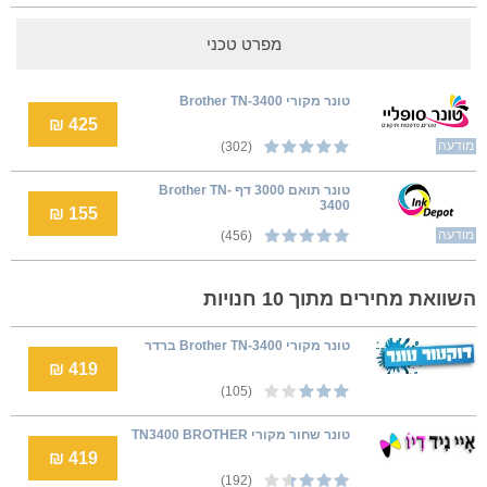
מפרט טכני
טונר מקורי Brother TN-3400
425 ₪
מודעה
(302)
טונר תואם 3000 דף Brother TN-
3400
155 ₪
מודעה
(456)
השוואת מחירים מתוך 10 חנויות
טונר מקורי Brother TN-3400 ברדר
419 ₪
(105)
טונר שחור מקורי TN3400 BROTHER
419 ₪
(192)