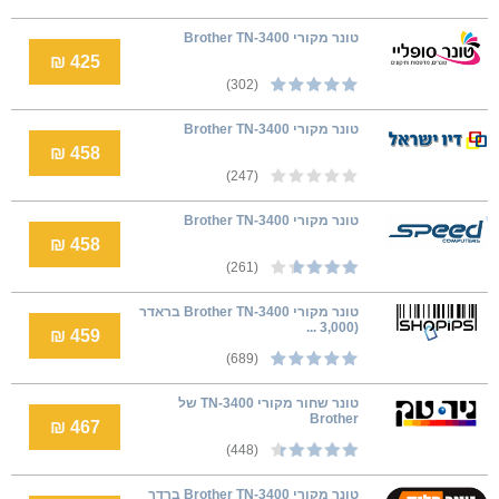
טונר מקורי Brother TN-3400
425 ₪
(302)
טונר מקורי Brother TN-3400
458 ₪
(247)
טונר מקורי Brother TN-3400
458 ₪
(261)
טונר מקורי Brother TN-3400 בראדר
(3,000 ...
459 ₪
(689)
טונר שחור מקורי TN-3400 של
Brother
467 ₪
(448)
טונר מקורי Brother TN-3400 ברדר