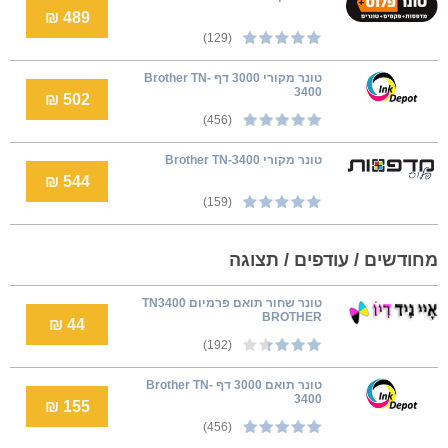
489 ₪
(129)
טונר מקורי 3000 דף Brother TN-
3400
502 ₪
(456)
טונר מקורי Brother TN-3400
544 ₪
(159)
מחודשים / עודפים / תצוגה
טונר שחור תואם פרמיום TN3400
BROTHER
44 ₪
(192)
טונר תואם 3000 דף Brother TN-
3400
155 ₪
(456)