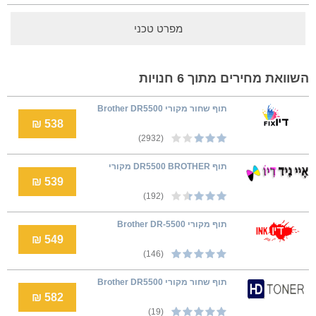
מפרט טכני
השוואת מחירים מתוך 6 חנויות
תוף שחור מקורי Brother DR5500
538 ₪
(2932)
תוף DR5500 BROTHER מקורי
539 ₪
(192)
תוף מקורי Brother DR-5500
549 ₪
(146)
תוף שחור מקורי Brother DR5500
582 ₪
(19)