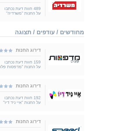
489
חוות דעת נכתבו
על החנות "משרדיה"
מחודשים / עודפים / תצוגה
דירוג החנות
159
חוות דעת נכתבו
על החנות "מדפסות פלו
דירוג החנות
192
חוות דעת נכתבו
על החנות "איי ניד דיו"
דירוג החנות