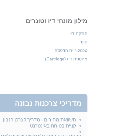
מילון מונחי דיו וטונרים
הזרקת דיו
טונר
טכנולוגיית הדפסה
מחסנית דיו (Cartridge)
מדריכי צרכנות נבונה
השוואת מחירים - מדריך לצרכן הנבון
קנייה בטוחה באינטרנט