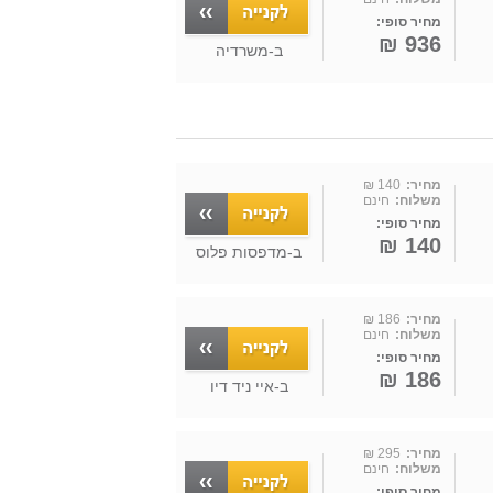
מחיר סופי:
936 ₪
ב-
משרדיה
מחיר:
140 ₪
משלוח:
חינם
מחיר סופי:
140 ₪
ב-
מדפסות פלוס
מחיר:
186 ₪
משלוח:
חינם
מחיר סופי:
186 ₪
ב-
איי ניד דיו
מחיר:
295 ₪
משלוח:
חינם
מחיר סופי: