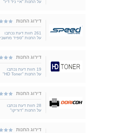
על החנות "איי ניד דיו"
דירוג החנות
261
חוות דעת נכתבו
על החנות "ספיד מחשבי
דירוג החנות
19
חוות דעת נכתבו
על החנות "HD Toner"
דירוג החנות
28
חוות דעת נכתבו
על החנות "דוריקו"
דירוג החנות