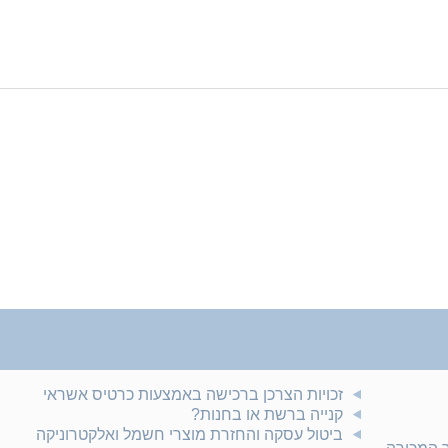
זכויות הצרכן ברכישה באמצעות כרטיס אשראי
קנייה ברשת או בחנות?
ביטול עסקה והחזרת מוצרי חשמל ואלקטרוניקה