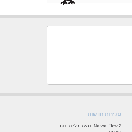
סקירות חדשות
Narwal Flow 2: כמעט בלי נקודות
תורפה