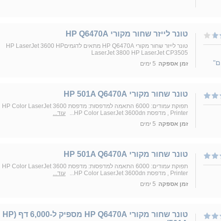
טונר לייזר שחור מקורי HP Q6470A
טונר לייזר שחור מקורי HP Q6470A מתאים לדגמיםHP LaserJet 3600 HP
LaserJet 3800 HP LaserJet CP3505
ם"
זמן אספקה
5 ימים
טונר שחור מקורי HP 501A Q6470A
תפוקת עמודים: 6000 התאמה למדפסות: מדפסת HP Color LaserJet 3600
Printer , מדפסת HP Color LaserJet 3600dn...
עוד...
זמן אספקה
5 ימים
טונר שחור מקורי HP 501A Q6470A
תפוקת עמודים: 6000 התאמה למדפסות: מדפסת HP Color LaserJet 3600
Printer , מדפסת HP Color LaserJet 3600dn...
עוד...
זמן אספקה
5 ימים
טונר שחור מקורי HP Q6470A מספיק ל-6,000 דף (HP