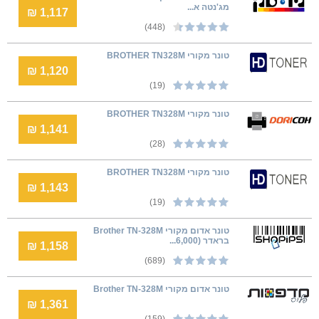
מג'נטה א...
1,117 ₪
(448)
טונר מקורי BROTHER TN328M
1,120 ₪
(19)
טונר מקורי BROTHER TN328M
1,141 ₪
(28)
טונר מקורי BROTHER TN328M
1,143 ₪
(19)
טונר אדום מקורי Brother TN-328M
בראדר (6,000...
1,158 ₪
(689)
טונר אדום מקורי Brother TN-328M
1,361 ₪
(159)