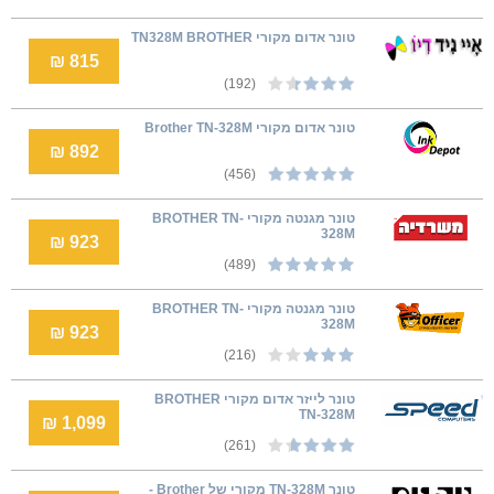
טונר אדום מקורי TN328M BROTHER
815 ₪
(192)
טונר אדום מקורי Brother TN-328M
892 ₪
(456)
טונר מגנטה מקורי BROTHER TN-
328M
923 ₪
(489)
טונר מגנטה מקורי BROTHER TN-
328M
923 ₪
(216)
טונר לייזר אדום מקורי BROTHER
TN-328M
1,099 ₪
(261)
טונר TN-328M מקורי של Brother -