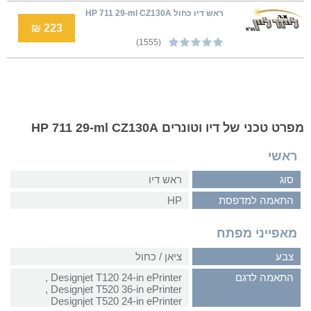
ראש דיו כחול HP 711 29-ml CZ130A
223 ₪
(1555)
מפרט טכני של דיו וטונרים HP 711 29-ml CZ130A
ראשי
סוג
ראש דיו
התאמה למדפסת
HP
מאפייני מפתח
צבע
ציאן / כחול
התאמה לדגם
Designjet T120 24-in ePrinter‏ ,
‏Designjet T520 36-in ePrinter‏ ,