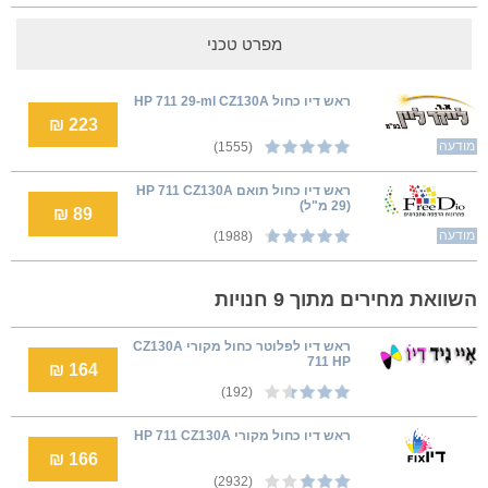
מפרט טכני
ראש דיו כחול HP 711 29-ml CZ130A
223 ₪
מודעה
(1555)
ראש דיו כחול תואם HP 711 CZ130A
(29 מ"ל)
89 ₪
מודעה
(1988)
השוואת מחירים מתוך 9 חנויות
ראש דיו לפלוטר כחול מקורי CZ130A
711 HP
164 ₪
(192)
ראש דיו כחול מקורי HP 711 CZ130A
166 ₪
(2932)