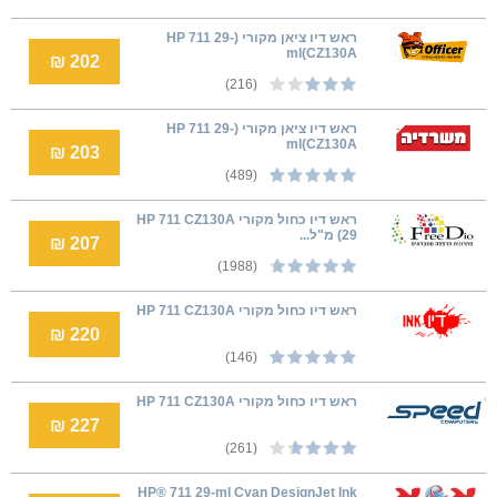
ראש דיו ציאן מקורי (HP 711 29-
ml(CZ130A
202 ₪
(216)
ראש דיו ציאן מקורי (HP 711 29-
ml(CZ130A
203 ₪
(489)
ראש דיו כחול מקורי HP 711 CZ130A
(29 מ"ל...
207 ₪
(1988)
ראש דיו כחול מקורי HP 711 CZ130A
220 ₪
(146)
ראש דיו כחול מקורי HP 711 CZ130A
227 ₪
(261)
HP® 711 29-ml Cyan DesignJet Ink