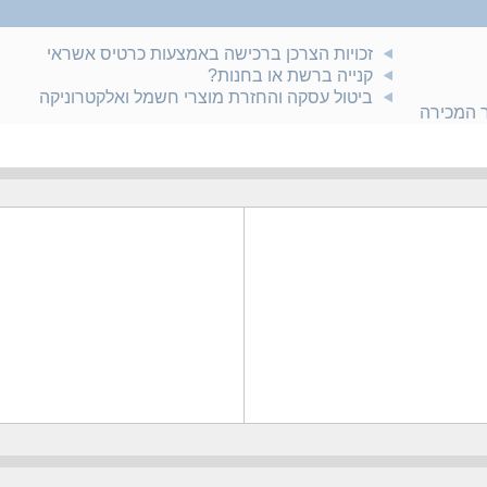
זכויות הצרכן ברכישה באמצעות כרטיס אשראי
קנייה ברשת או בחנות?
ביטול עסקה והחזרת מוצרי חשמל ואלקטרוניקה
ר המכירה