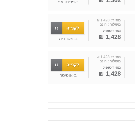
1,362 ₪
ב-
פרינט אפ
מחיר:
1,428 ₪
משלוח:
חינם
מחיר סופי:
1,428 ₪
ב-
משרדיה
מחיר:
1,428 ₪
משלוח:
חינם
מחיר סופי:
1,428 ₪
ב-
אופיסר