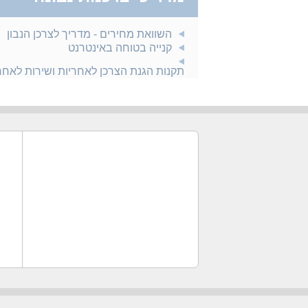
השוואת מחירים - מדריך לצרכן הנבון
קנייה בטוחה באינטרנט
תקנות הגנת הצרכן לאחריות ושירות לאח