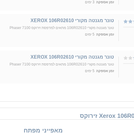
זמן אספקה
3 ימים
טונר מגנטה מקורי XEROX 106R02610
טונר מגנטה מקורי 106R02610 מתאים למדפסת זירוקס Phaser 7100
זמן אספקה
5 ימים
טונר מגנטה מקורי XEROX 106R02610
טונר מגנטה מקורי 106R02610 מתאים למדפסת זירוקס Phaser 7100
זמן אספקה
5 ימים
מאפייני מפתח