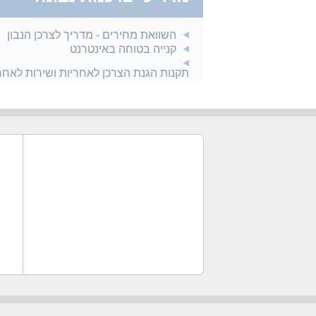
השוואת מחירים - מדריך לצרכן הנבון
קנייה בטוחה באינטרנט
תקנות הגנת הצרכן לאחריות ושירות לאח