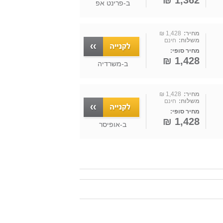
1,362 ₪
ב-
פרינט אפ
מחיר:
1,428 ₪
משלוח:
חינם
מחיר סופי:
1,428 ₪
ב-
משרדיה
מחיר:
1,428 ₪
משלוח:
חינם
מחיר סופי:
1,428 ₪
ב-
אופיסר