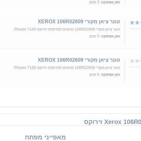
זמן אספקה
3 ימים
טונר ציאן מקורי XEROX 106R02609
טונר ציאן מקורי 106R02609 מתאים למדפסת זירוקס Phaser 7100
זמן אספקה
5 ימים
טונר ציאן מקורי XEROX 106R02609
טונר ציאן מקורי 106R02609 מתאים למדפסת זירוקס Phaser 7100
זמן אספקה
5 ימים
מאפייני מפתח