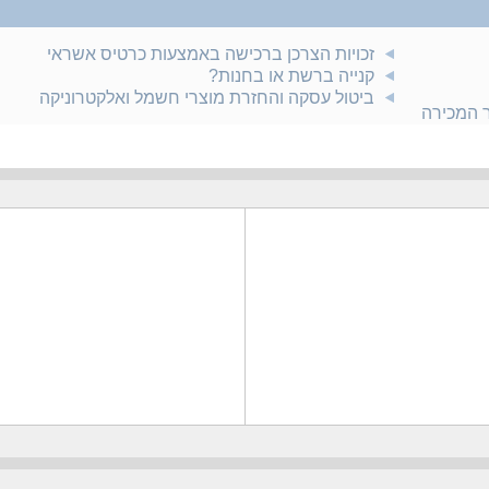
זכויות הצרכן ברכישה באמצעות כרטיס אשראי
קנייה ברשת או בחנות?
ביטול עסקה והחזרת מוצרי חשמל ואלקטרוניקה
ר המכירה