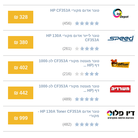
טונר אדום מקורי HP CF353A
328 ₪
(456)
טונר לייזר אדום מקורי HP 130A
CF353A
380 ₪
(261)
טונר מגנטה מקורי CF353A לכ-1000
דף (ׂHP ...
402 ₪
(216)
טונר מגנטה מקורי CF353A לכ-1000
דף (ׂHP ...
442 ₪
(489)
טונר אדום HP 130A Toner CF353A -
מקורי
999 ₪
(482)