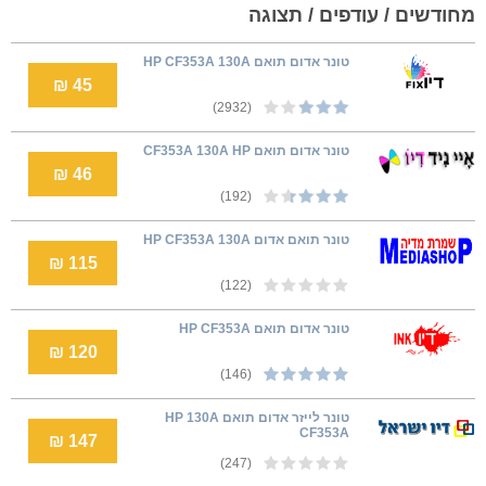
מחודשים / עודפים / תצוגה
טונר אדום תואם HP CF353A 130A
45 ₪
(2932)
טונר אדום תואם CF353A 130A HP
46 ₪
(192)
טונר תואם אדום HP CF353A 130A
115 ₪
(122)
טונר אדום תואם HP CF353A
120 ₪
(146)
טונר לייזר אדום תואם HP 130A
CF353A
147 ₪
(247)