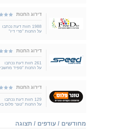
דירוג החנות
1988
חוות דעת נכתבו
על החנות "פרי דיו"
דירוג החנות
261
חוות דעת נכתבו
על החנות "ספיד מחשבי
דירוג החנות
129
חוות דעת נכתבו
על החנות "טונר פלוס בע
מחודשים / עודפים / תצוגה