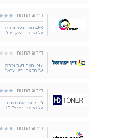
דירוג החנות
456
חוות דעת נכתבו
על החנות "אינקדיפו"
דירוג החנות
247
חוות דעת נכתבו
על החנות "דיו ישראל"
דירוג החנות
19
חוות דעת נכתבו
על החנות "HD Toner"
דירוג החנות