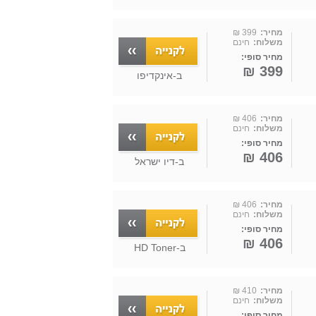
מחיר:
399 ₪
משלוח:
חינם
מחיר סופי:
399 ₪
ב-
אינקדיפו
מחיר:
406 ₪
משלוח:
חינם
מחיר סופי:
406 ₪
ב-
דיו ישראל
מחיר:
406 ₪
משלוח:
חינם
מחיר סופי:
406 ₪
ב-
HD Toner
מחיר:
410 ₪
משלוח:
חינם
מחיר סופי: