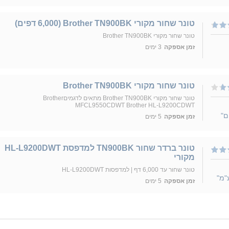
טונר שחור מקורי Brother TN900BK (6,000 דפים)
טונר שחור מקורי Brother TN900BK
זמן אספקה
3 ימים
טונר שחור מקורי Brother TN900BK
טונר שחור מקורי Brother TN900BK מתאים לדגמיםBrother
MFCL9550CDWT Brother HL-L9200CDWT
ם"
זמן אספקה
5 ימים
טונר ברדר שחור TN900BK למדפסת HL-L9200DWT
מקורי
טונר שחור עד 6,000 דף | למדפסות HL-L9200DWT
"מ"
זמן אספקה
5 ימים