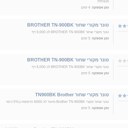
מנצח!!!!
זמן אספקה
4 ימים
טונר מקורי שחור BROTHER TN-900BK
טונר מקורי שחור BROTHER TN-900BK לכ-6,000 דף
זמן אספקה
5 ימים
טונר מקורי שחור BROTHER TN-900BK
טונר מקורי שחור BROTHER TN-900BK לכ-6,000 דף
זמן אספקה
5 ימים
טונר מקורי שחור TN900BK Brother
טונר שחור מקורי Brother TN-900BK מיועד לכ-6000 הדפסות ב5% כיסוי
זמן אספקה
5 ימים