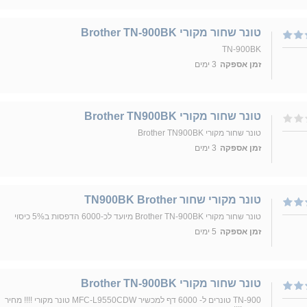
טונר שחור מקורי Brother TN-900BK
TN-900BK
זמן אספקה
3 ימים
טונר שחור מקורי Brother TN900BK
טונר שחור מקורי Brother TN900BK
זמן אספקה
3 ימים
טונר מקורי שחור TN900BK Brother
טונר שחור מקורי Brother TN-900BK מיועד לכ-6000 הדפסות ב5% כיסוי
זמן אספקה
5 ימים
טונר שחור מקורי Brother TN-900BK
TN-900 טונרים ל- 6000 דף למכשיר MFC-L9550CDW טונר מקורי !!!! מחיר