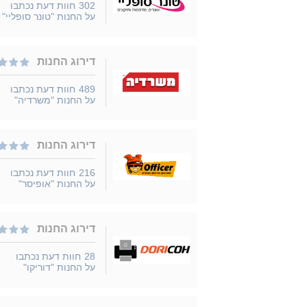
302
חוות דעת נכתבו
על החנות "טונר סופליי"
דירוג החנות
489
חוות דעת נכתבו
על החנות "משרדיה"
דירוג החנות
216
חוות דעת נכתבו
על החנות "אופיסר"
דירוג החנות
28
חוות דעת נכתבו
על החנות "דוריקו"