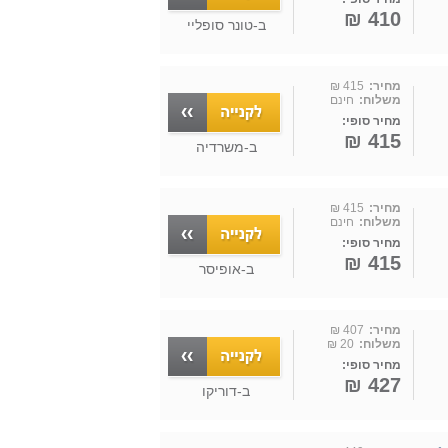
410 ₪
ב-
טונר סופליי
מחיר:
415 ₪
משלוח:
חינם
מחיר סופי:
415 ₪
ב-
משרדיה
מחיר:
415 ₪
משלוח:
חינם
מחיר סופי:
415 ₪
ב-
אופיסר
מחיר:
407 ₪
משלוח:
20 ₪
מחיר סופי:
427 ₪
ב-
דוריקו