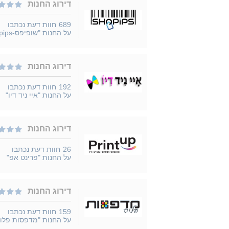
דירוג החנות
689
חוות דעת נכתבו
על החנות "שופיפס-Shopips"
דירוג החנות
192
חוות דעת נכתבו
על החנות "איי ניד דיו"
דירוג החנות
26
חוות דעת נכתבו
על החנות "פרינט אפ"
דירוג החנות
159
חוות דעת נכתבו
על החנות "מדפסות פלו