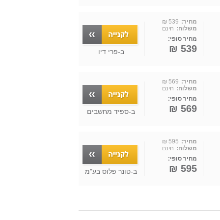
מחיר:
539 ₪
משלוח:
חינם
מחיר סופי:
539 ₪
ב-
פרי דיו
מחיר:
569 ₪
משלוח:
חינם
מחיר סופי:
569 ₪
ב-
ספיד מחשבים
מחיר:
595 ₪
משלוח:
חינם
מחיר סופי:
595 ₪
ב-
טונר פלוס בע"מ