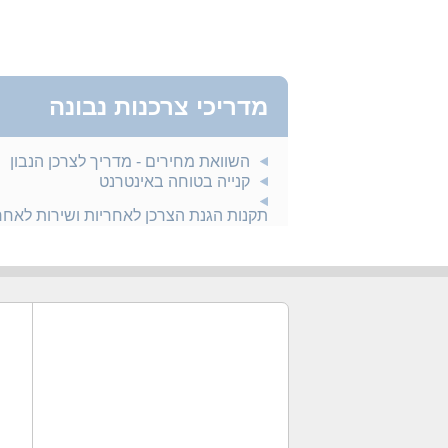
מדריכי צרכנות נבונה
השוואת מחירים - מדריך לצרכן הנבון
קנייה בטוחה באינטרנט
תקנות הגנת הצרכן לאחריות ושירות לאח