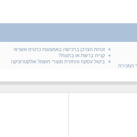
זכויות הצרכן ברכישה באמצעות כרטיס אשראי
קנייה ברשת או בחנות?
ביטול עסקה והחזרת מוצרי חשמל ואלקטרוניקה
ר המכירה