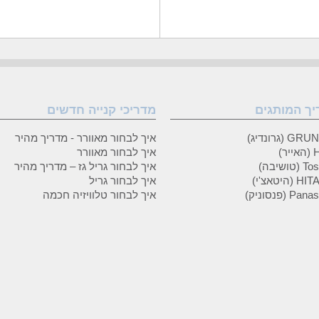
יך המותגים
מדריכי קנייה חדשים
 (גרונדיג)
איך לבחור מאוורר - מדריך מהיר
ר)
איך לבחור מאוורר
טושיבה)
איך לבחור גריל גז – מדריך מהיר
(היטאצ'י)
איך לבחור גריל
P (פנסוניק)
איך לבחור טלוויזיה חכמה