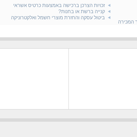
זכויות הצרכן ברכישה באמצעות כרטיס אשראי
קנייה ברשת או בחנות?
ביטול עסקה והחזרת מוצרי חשמל ואלקטרוניקה
ר המכירה