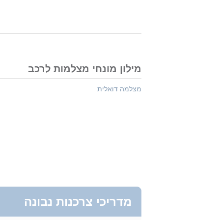
מילון מונחי מצלמות לרכב
מצלמה דואלית
מדריכי צרכנות נבונה