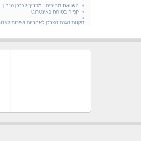
השוואת מחירים - מדריך לצרכן הנבון
קנייה בטוחה באינטרנט
תקנות הגנת הצרכן לאחריות ושירות לאח