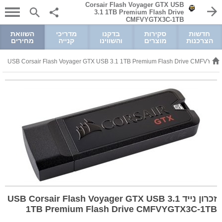
Corsair Flash Voyager GTX USB
3.1 1TB Premium Flash Drive
CMFVYGTX3C-1TB
חדשות
סקירות
בדקנו
מדריכי
השוואת
הצרכנות
מוצרים
והשווינו
קנייה
מחירים
זכרון נייד USB Corsair Flash Voyager GTX USB 3.1
1TB Premium Flash Drive CMFVYGTX3C-1TB