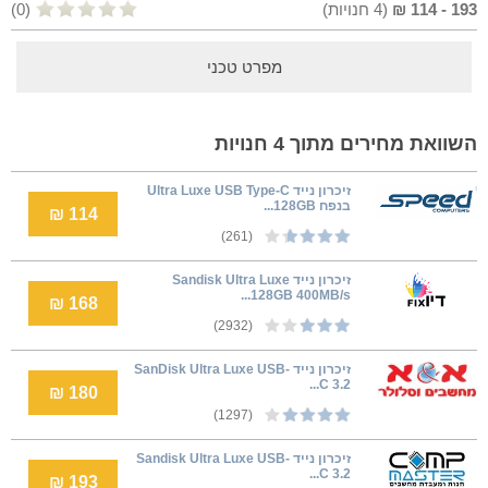
193
-
114
₪
(
4
חנויות)
(0)
מפרט טכני
השוואת מחירים מתוך 4 חנויות
זיכרון נייד Ultra Luxe USB Type-C
בנפח 128GB...
114 ₪
(261)
זיכרון נייד Sandisk Ultra Luxe
128GB 400MB/s...
168 ₪
(2932)
זיכרון נייד SanDisk Ultra Luxe USB-
C 3.2...
180 ₪
(1297)
זיכרון נייד Sandisk Ultra Luxe USB-
C 3.2...
193 ₪