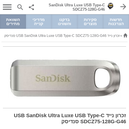
SanDisk Ultra Luxe USB Type-C
SDCZ75-128G-G46
חדשות
סקירות
בדקנו
מדריכי
השוואת
הצרכנות
מוצרים
והשווינו
קנייה
מחירים
זכרון נייד USB SanDisk Ultra Luxe USB Type-C SDCZ75-128G-G46 סנדיסק
>
זכרון נייד USB SanDisk Ultra Luxe USB Type-C
SDCZ75-128G-G46 סנדיסק