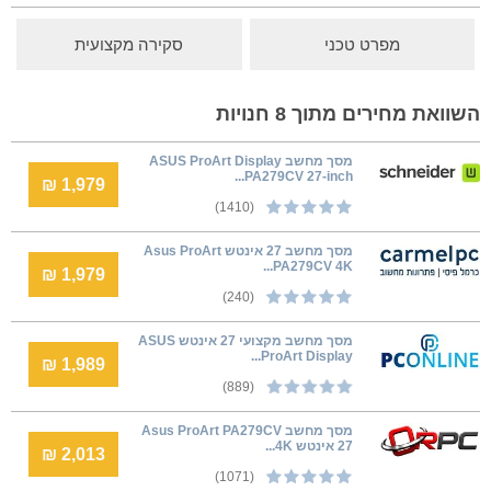
מפרט טכני
סקירה מקצועית
השוואת מחירים מתוך 8 חנויות
מסך מחשב ASUS ProArt Display
PA279CV 27-inch...
1,979 ₪
(1410)
מסך מחשב ‏27 ‏אינטש Asus ProArt
PA279CV 4K...
1,979 ₪
(240)
מסך מחשב מקצועי 27 אינטש ASUS
ProArt Display...
1,989 ₪
(889)
מסך מחשב Asus ProArt PA279CV
2,013 ₪
(1071)