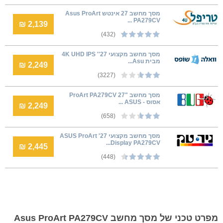
מסך מחשב ‏27 ‏אינטש Asus ProArt
PA279CV ...
2,139 ₪
(432)
מסך מחשב מקצועי 27'' 4K UHD IPS
מבית Asu...
2,249 ₪
(3227)
מסך מחשב "27 ProArt PA279CV
אסוס - ASUS ...
2,249 ₪
(658)
מסך מחשב מקצועי 27' ASUS ProArt
Display PA279CV...
2,445 ₪
(448)
מפרט טכני של מסך מחשב Asus ProArt PA279CV