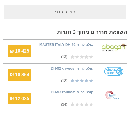
מפרט טכני
השוואת מחירים מתוך 3 חנויות
קולט לחות MASTER ITALY DH-92
10,425 ₪
(13)
קולט לחות תעשייתי DH-92
10,864 ₪
(12)
קולט לחות תעשייתי DH-92
12,035 ₪
(34)